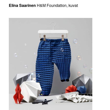
Elina Saarinen
H&M Foundation, kuvat